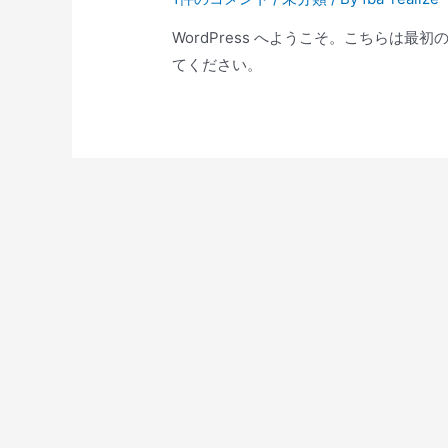
WordPress へようこそ。こちらは
てください。