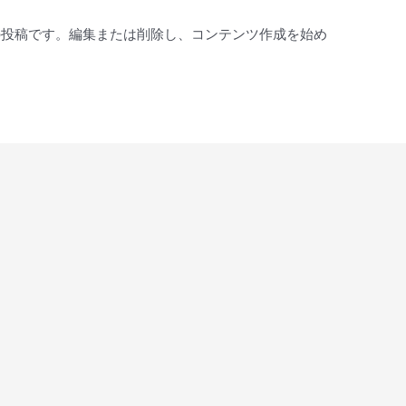
最初の投稿です。編集または削除し、コンテンツ作成を始め