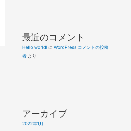
最近のコメント
Hello world!
に
WordPress コメントの投稿
者
より
アーカイブ
2022年1月