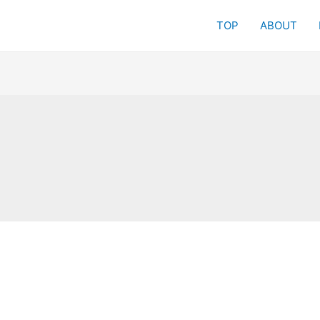
TOP
ABOUT